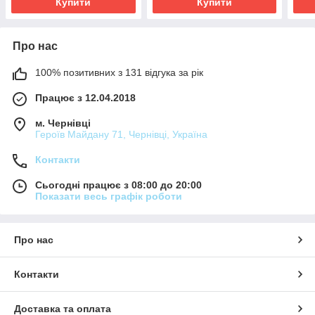
Купити
Купити
Про нас
100% позитивних з 131 відгука за рік
Працює з 12.04.2018
м. Чернівці
Героїв Майдану 71, Чернівці, Україна
Контакти
Сьогодні працює з 08:00 до 20:00
Показати весь графік роботи
Про нас
Контакти
Доставка та оплата