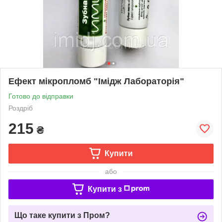
Ефект мікропломб "Імідж Лабораторія"
Готово до відправки
Роздріб
215
₴
Купити
або
Купити з
Що таке купити з Пром?