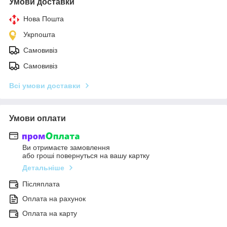
Умови доставки
Нова Пошта
Укрпошта
Самовивіз
Самовивіз
Всі умови доставки
Умови оплати
Ви отримаєте замовлення
або гроші повернуться на вашу картку
Детальніше
Післяплата
Оплата на рахунок
Оплата на карту