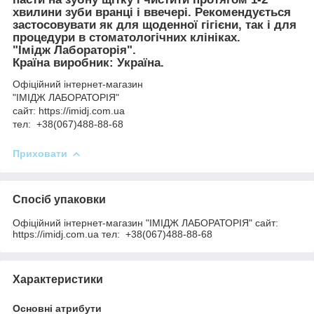
хвилини зуби вранці і ввечері. Рекомендується
застосовувати як для щоденної гігієни, так і для
процедури в стоматологічних клініках.
"Імідж Лабораторія".
Країна виробник: Україна.
Офіційний інтернет-магазин
"ІМІДЖ ЛАБОРАТОРІЯ"
сайт: https://imidj.com.ua
тел: +38(067)488-88-68
Приховати
Спосіб упаковки
Офіційний інтернет-магазин "ІМІДЖ ЛАБОРАТОРІЯ" сайт:
https://imidj.com.ua тел: +38(067)488-88-68
Характеристики
Основні атрибути