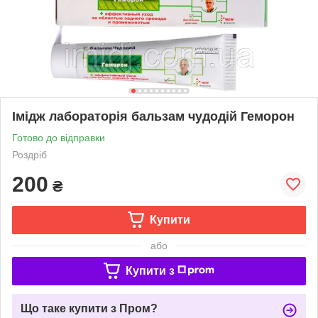
Імідж лабораторія бальзам чудодій Геморон
Готово до відправки
Роздріб
200
₴
Купити
або
Купити з
Що таке купити з Пром?