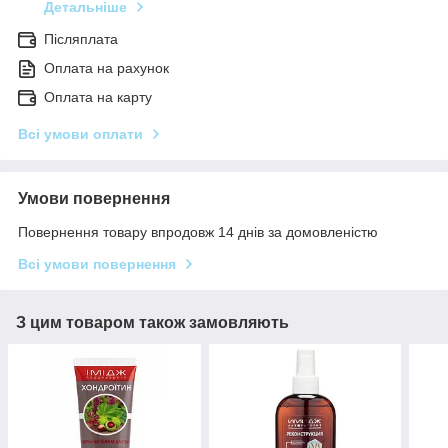
Детальніше
Післяплата
Оплата на рахунок
Оплата на карту
Всі умови оплати
Умови повернення
Повернення товару впродовж 14 днів за домовленістю
Всі умови повернення
З цим товаром також замовляють