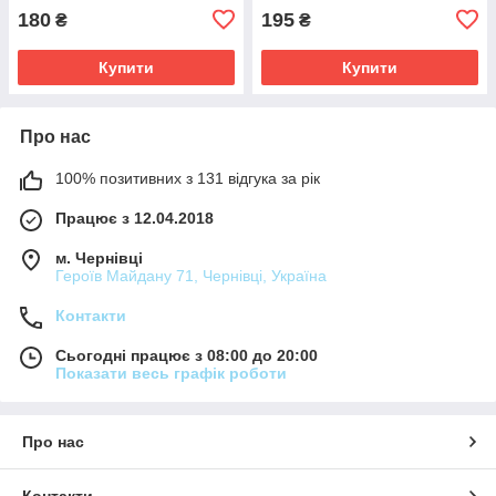
180
195
₴
₴
Купити
Купити
Про нас
100% позитивних з 131 відгука за рік
Працює з 12.04.2018
м. Чернівці
Героїв Майдану 71, Чернівці, Україна
Контакти
Сьогодні працює з 08:00 до 20:00
Показати весь графік роботи
Про нас
Контакти