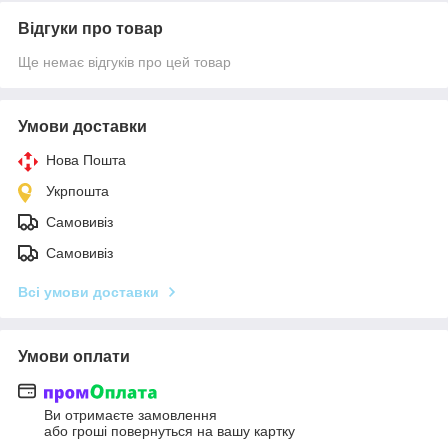
Відгуки про товар
Ще немає відгуків про цей товар
Умови доставки
Нова Пошта
Укрпошта
Самовивіз
Самовивіз
Всі умови доставки
Умови оплати
Ви отримаєте замовлення
або гроші повернуться на вашу картку