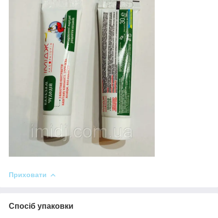
Приховати
Спосіб упаковки