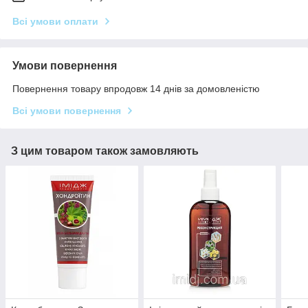
Всі умови оплати
Умови повернення
Повернення товару впродовж 14 днів за домовленістю
Всі умови повернення
З цим товаром також замовляють