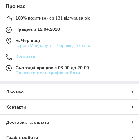
Про нас
100% позитивних з 131 відгука за рік
Працює з 12.04.2018
м. Чернівці
Героїв Майдану 71, Чернівці, Україна
Контакти
Сьогодні працює з 08:00 до 20:00
Показати весь графік роботи
Про нас
Контакти
Доставка та оплата
Графік роботи