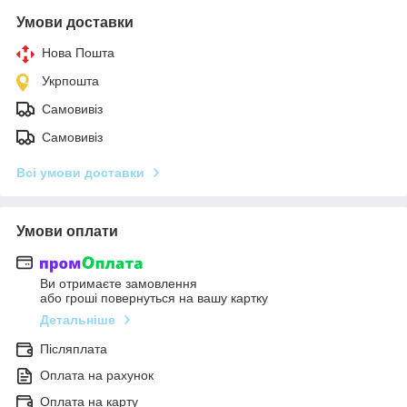
Умови доставки
Нова Пошта
Укрпошта
Самовивіз
Самовивіз
Всі умови доставки
Умови оплати
Ви отримаєте замовлення
або гроші повернуться на вашу картку
Детальніше
Післяплата
Оплата на рахунок
Оплата на карту