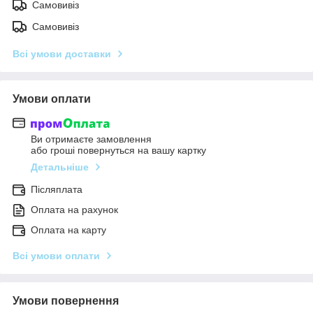
Самовивіз
Самовивіз
Всі умови доставки
Умови оплати
Ви отримаєте замовлення
або гроші повернуться на вашу картку
Детальніше
Післяплата
Оплата на рахунок
Оплата на карту
Всі умови оплати
Умови повернення