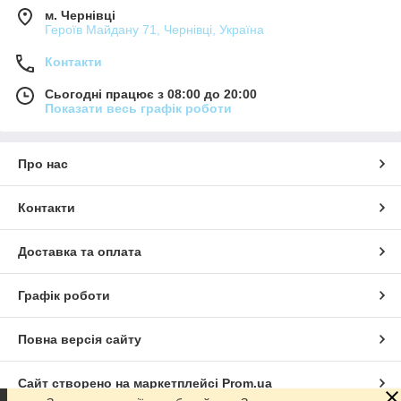
м. Чернівці
Героїв Майдану 71, Чернівці, Україна
Контакти
Сьогодні працює з 08:00 до 20:00
Показати весь графік роботи
Про нас
Контакти
Доставка та оплата
Графік роботи
Повна версія сайту
Сайт створено на маркетплейсі
Prom.ua