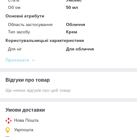
Об`єм
50 мл
Основні атрибути
Область застосування
Обличчя
Тип засобу
Крем
Користувальницькі характеристики
Для ніг
Для обличчя
Приховати
Відгуки про товар
Ще немає відгуків про цей товар
Умови доставки
Нова Пошта
Укрпошта