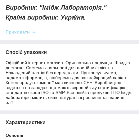
Виробник: "Імідж Лабораторія."
Країна виробник: Україна.
Приховати
Спосіб упаковки
Офіційний інтернет магазин. Оригінальна продукція. Швидка
доставка. Система лояльності для постійних клієнтів.
Накладений платіж без передплати. Проконсультуємо,
надамо інформацію, підберемо для вас найкращий варіант.
Кожен продукт компанії має висновок СЕЕ. Виробництво
ведеться на заводах, що мають європейську сертифікацію
стандартів якості ISO та SMP. Вся лінійка продуктів ТПО Імідж
лабораторія містить лише натуральні рослинні та тваринні
олії
Характеристики
Основні