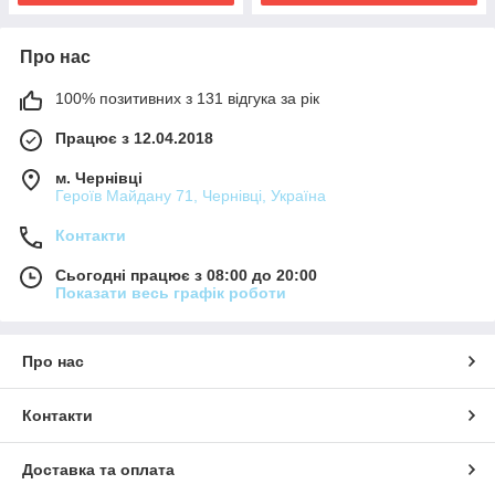
Про нас
100% позитивних з 131 відгука за рік
Працює з 12.04.2018
м. Чернівці
Героїв Майдану 71, Чернівці, Україна
Контакти
Сьогодні працює з 08:00 до 20:00
Показати весь графік роботи
Про нас
Контакти
Доставка та оплата