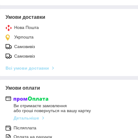
Умови доставки
Нова Пошта
Укрпошта
Самовивіз
Самовивіз
Всі умови доставки
Умови оплати
Ви отримаєте замовлення
або гроші повернуться на вашу картку
Детальніше
Післяплата
Оплата на рахунок