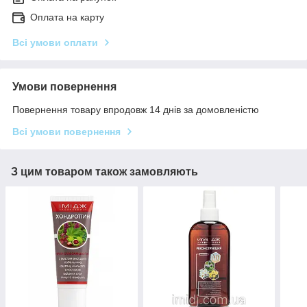
Оплата на карту
Всі умови оплати
Умови повернення
Повернення товару впродовж 14 днів за домовленістю
Всі умови повернення
З цим товаром також замовляють