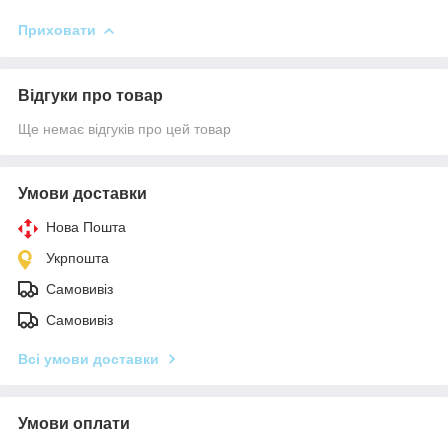
Приховати
Відгуки про товар
Ще немає відгуків про цей товар
Умови доставки
Нова Пошта
Укрпошта
Самовивіз
Самовивіз
Всі умови доставки
Умови оплати