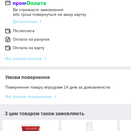
Ви отримаєте замовлення
або гроші повернуться на вашу картку
Детальніше
Післяплата
Оплата на рахунок
Оплата на карту
Всі умови оплати
Умови повернення
Повернення товару впродовж 14 днів за домовленістю
Всі умови повернення
З цим товаром також замовляють