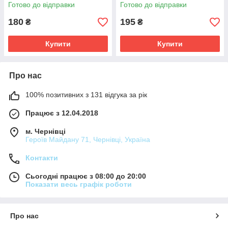
Готово до відправки
Готово до відправки
180
195
₴
₴
Купити
Купити
Про нас
100% позитивних з 131 відгука за рік
Працює з 12.04.2018
м. Чернівці
Героїв Майдану 71, Чернівці, Україна
Контакти
Сьогодні працює з 08:00 до 20:00
Показати весь графік роботи
Про нас