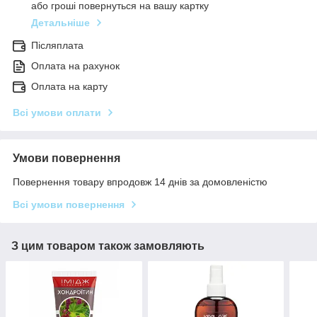
або гроші повернуться на вашу картку
Детальніше
Післяплата
Оплата на рахунок
Оплата на карту
Всі умови оплати
Умови повернення
Повернення товару впродовж 14 днів за домовленістю
Всі умови повернення
З цим товаром також замовляють