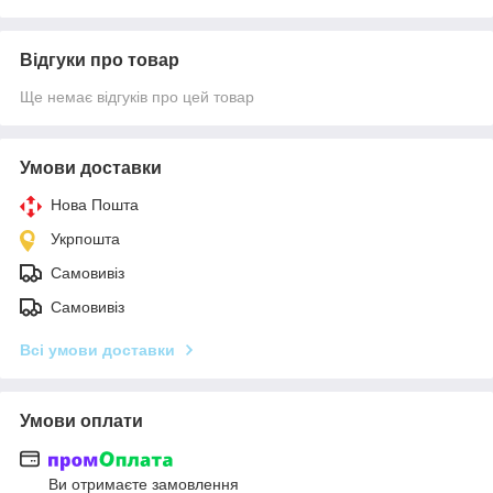
Відгуки про товар
Ще немає відгуків про цей товар
Умови доставки
Нова Пошта
Укрпошта
Самовивіз
Самовивіз
Всі умови доставки
Умови оплати
Ви отримаєте замовлення