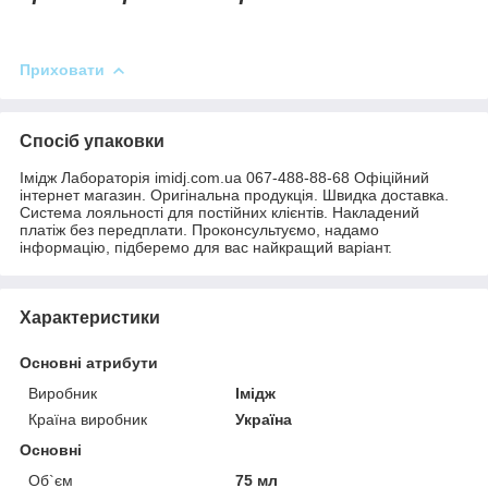
Приховати
Спосіб упаковки
Імідж Лабораторія imidj.com.ua 067-488-88-68 Офіційний
інтернет магазин. Оригінальна продукція. Швидка доставка.
Система лояльності для постійних клієнтів. Накладений
платіж без передплати. Проконсультуємо, надамо
інформацію, підберемо для вас найкращий варіант.
Характеристики
Основні атрибути
Виробник
Імідж
Країна виробник
Україна
Основні
Об`єм
75 мл