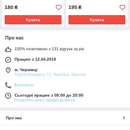
180
195
₴
₴
Купити
Купити
Про нас
100% позитивних з 131 відгука за рік
Працює з 12.04.2018
м. Чернівці
Героїв Майдану 71, Чернівці, Україна
Контакти
Сьогодні працює з 08:00 до 20:00
Показати весь графік роботи
Про нас