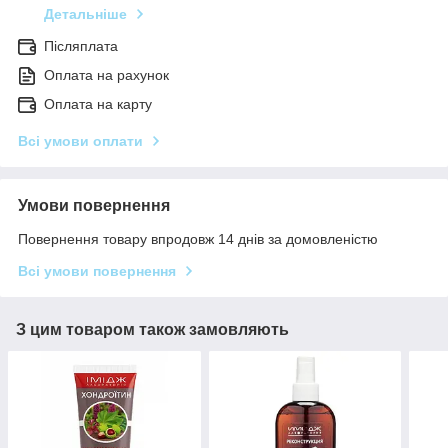
Детальніше
Післяплата
Оплата на рахунок
Оплата на карту
Всі умови оплати
Умови повернення
Повернення товару впродовж 14 днів за домовленістю
Всі умови повернення
З цим товаром також замовляють