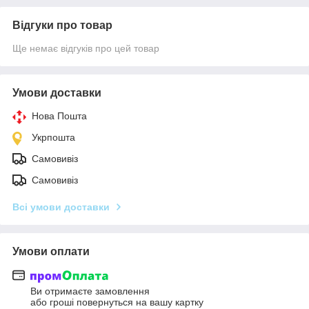
Відгуки про товар
Ще немає відгуків про цей товар
Умови доставки
Нова Пошта
Укрпошта
Самовивіз
Самовивіз
Всі умови доставки
Умови оплати
Ви отримаєте замовлення
або гроші повернуться на вашу картку