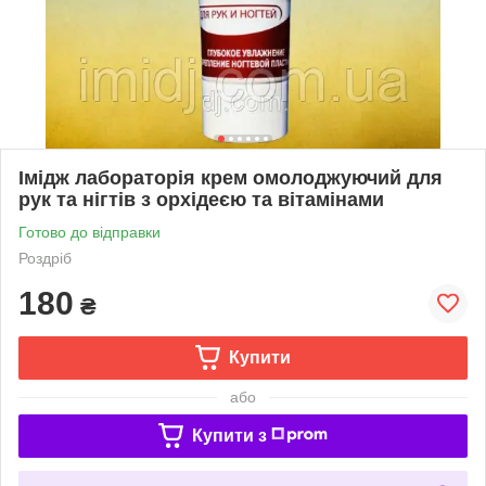
Імідж лабораторія крем омолоджуючий для
рук та нігтів з орхідеєю та вітамінами
Готово до відправки
Роздріб
180
₴
Купити
або
Купити з