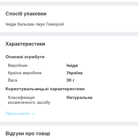
Спосіб упаковки
Імідж бальзам лікує Геморой
Характеристики
Основні атрибути
Виробник
Імідж
Країна виробник
Україна
Вага
30 г
Користувальницькі характеристики
Класифікація
Натуральна
косметичного засобу
Приховати
Відгуки про товар