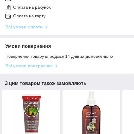
Оплата на рахунок
Оплата на карту
Всі умови оплати
Умови повернення
Повернення товару впродовж 14 днів за домовленістю
Всі умови повернення
З цим товаром також замовляють