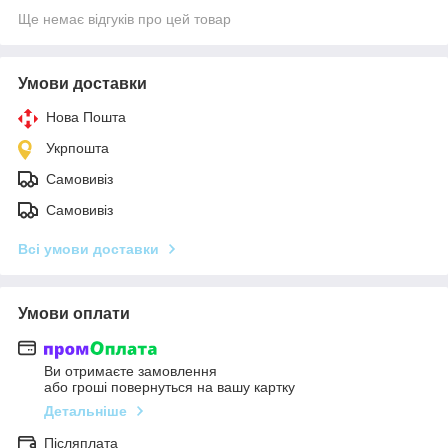
Ще немає відгуків про цей товар
Умови доставки
Нова Пошта
Укрпошта
Самовивіз
Самовивіз
Всі умови доставки
Умови оплати
Ви отримаєте замовлення
або гроші повернуться на вашу картку
Детальніше
Післяплата