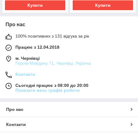
Купити
Купити
Про нас
100% позитивних з 131 відгука за рік
Працює з 12.04.2018
м. Чернівці
Героїв Майдану 71, Чернівці, Україна
Контакти
Сьогодні працює з 08:00 до 20:00
Показати весь графік роботи
Про нас
Контакти