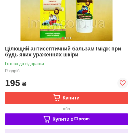
Цілющий антисептичний бальзам Імідж при
будь яких ураженнях шкіри
Готово до відправки
Роздріб
195
₴
Купити
або
Купити з