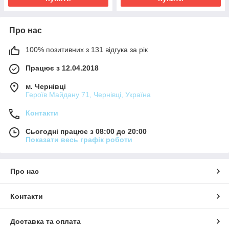
Про нас
100% позитивних з 131 відгука за рік
Працює з 12.04.2018
м. Чернівці
Героїв Майдану 71, Чернівці, Україна
Контакти
Сьогодні працює з 08:00 до 20:00
Показати весь графік роботи
Про нас
Контакти
Доставка та оплата