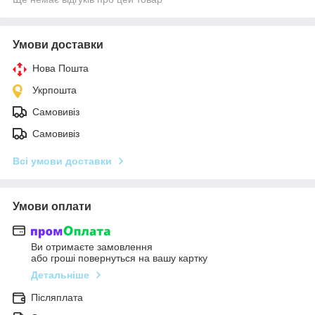
Умови доставки
Нова Пошта
Укрпошта
Самовивіз
Самовивіз
Всі умови доставки
Умови оплати
Ви отримаєте замовлення
або гроші повернуться на вашу картку
Детальніше
Післяплата