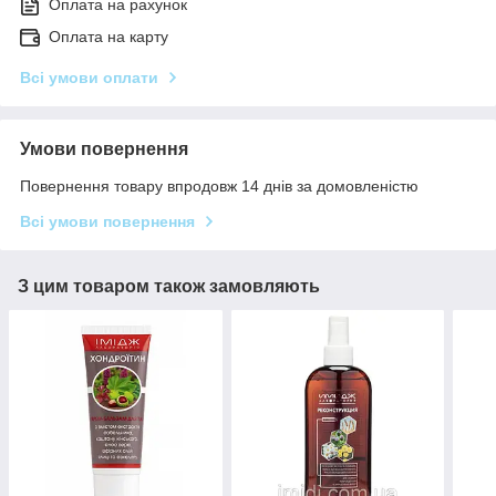
Оплата на рахунок
Оплата на карту
Всі умови оплати
Умови повернення
Повернення товару впродовж 14 днів за домовленістю
Всі умови повернення
З цим товаром також замовляють