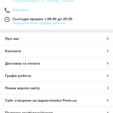
Героїв Майдану 71, Чернівці, Україна
Контакти
Сьогодні працює з 08:00 до 20:00
Показати весь графік роботи
Про нас
Контакти
Доставка та оплата
Графік роботи
Повна версія сайту
Сайт створено на маркетплейсі
Prom.ua
Політика конфіденційності