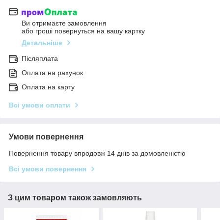
Ви отримаєте замовлення
або гроші повернуться на вашу картку
Детальніше
Післяплата
Оплата на рахунок
Оплата на карту
Всі умови оплати
Умови повернення
Повернення товару впродовж 14 днів за домовленістю
Всі умови повернення
З цим товаром також замовляють