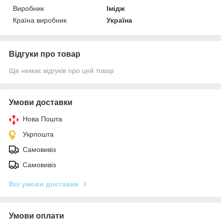
Виробник
Імідж
Країна виробник
Україна
Відгуки про товар
Ще немає відгуків про цей товар
Умови доставки
Нова Пошта
Укрпошта
Самовивіз
Самовивіз
Всі умови доставки
Умови оплати