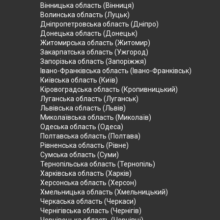
Вінницька область (Вінниця)
Волинська область (Луцьк)
Дніпропетровська область (Дніпро)
Донецька область (Донецьк)
Житомирська область (Житомир)
Закарпатська область (Ужгород)
Запорізька область (Запоріжжя)
Івано-Франківська область (Івано-Франківськ)
Київська область (Київ)
Кіровоградська область (Кропивницький)
Луганська область (Луганськ)
Львівська область (Львів)
Миколаївська область (Миколаїв)
Одеська область (Одеса)
Полтавська область (Полтава)
Рівненська область (Рівне)
Сумська область (Суми)
Тернопільська область (Тернопіль)
Харківська область (Харків)
Херсонська область (Херсон)
Хмельницька область (Хмельницький)
Черкаська область (Черкаси)
Чернігівська область (Чернігів)