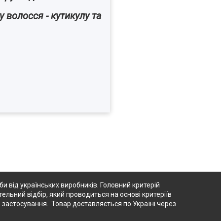
 волосся - кутикулу та
 від українських виробників. Головний критерій
тельний відбір, який проводиться на основі критеріїв
о застосування. Товар доставляється по Україні через