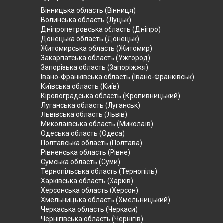
Вінницька область (Вінниця)
Волинська область (Луцьк)
Дніпропетровська область (Дніпро)
Донецька область (Донецьк)
Житомирська область (Житомир)
Закарпатська область (Ужгород)
Запорізька область (Запоріжжя)
Івано-Франківська область (Івано-Франківськ)
Київська область (Київ)
Кіровоградська область (Кропивницький)
Луганська область (Луганськ)
Львівська область (Львів)
Миколаївська область (Миколаїв)
Одеська область (Одеса)
Полтавська область (Полтава)
Рівненська область (Рівне)
Сумська область (Суми)
Тернопільська область (Тернопіль)
Харківська область (Харків)
Херсонська область (Херсон)
Хмельницька область (Хмельницький)
Черкаська область (Черкаси)
Чернігівська область (Чернігів)