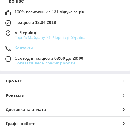
Про нас
100% позитивних з 131 відгука за рік
Працює з 12.04.2018
м. Чернівці
Героїв Майдану 71, Чернівці, Україна
Контакти
Сьогодні працює з 08:00 до 20:00
Показати весь графік роботи
Про нас
Контакти
Доставка та оплата
Графік роботи