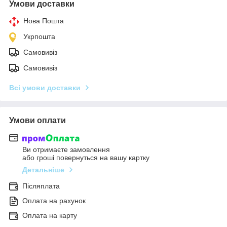
Умови доставки
Нова Пошта
Укрпошта
Самовивіз
Самовивіз
Всі умови доставки
Умови оплати
Ви отримаєте замовлення
або гроші повернуться на вашу картку
Детальніше
Післяплата
Оплата на рахунок
Оплата на карту