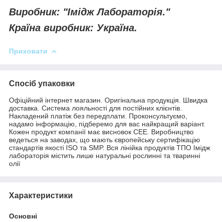
Виробник: "Імідж Лабораторія."
Країна виробник: Україна.
Приховати
Спосіб упаковки
Офіційний інтернет магазин. Оригінальна продукція. Швидка
доставка. Система лояльності для постійних клієнтів.
Накладений платіж без передплати. Проконсультуємо,
надамо інформацію, підберемо для вас найкращий варіант.
Кожен продукт компанії має висновок СЕЕ. Виробництво
ведеться на заводах, що мають європейську сертифікацію
стандартів якості ISO та SMP. Вся лінійка продуктів ТПО Імідж
лабораторія містить лише натуральні рослинні та тваринні
олії
Характеристики
Основні