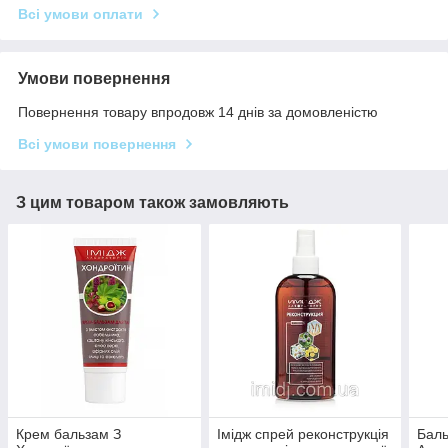
Всі умови оплати
Умови повернення
Повернення товару впродовж 14 днів за домовленістю
Всі умови повернення
З цим товаром також замовляють
Крем бальзам З
Імідж спрей реконструкція
Баль