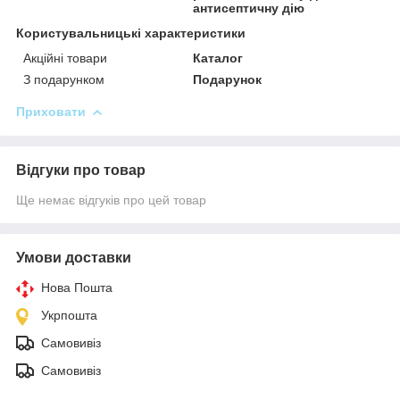
антисептичну дію
Користувальницькі характеристики
Акційні товари
Каталог
З подарунком
Подарунок
Приховати
Відгуки про товар
Ще немає відгуків про цей товар
Умови доставки
Нова Пошта
Укрпошта
Самовивіз
Самовивіз