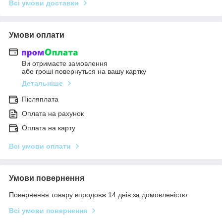
Всі умови доставки
Умови оплати
Ви отримаєте замовлення
або гроші повернуться на вашу картку
Детальніше
Післяплата
Оплата на рахунок
Оплата на карту
Всі умови оплати
Умови повернення
Повернення товару впродовж 14 днів за домовленістю
Всі умови повернення