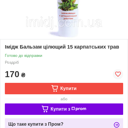
Імідж Бальзам цілющий 15 карпатських трав
Готово до відправки
Роздріб
170
₴
Купити
або
Купити з
Що таке купити з Пром?