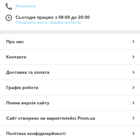
Контакти
Сьогодні працює з 08:00 до 20:00
Показати весь графік роботи
Про нас
Контакти
Доставка та оплата
Графік роботи
Повна версія сайту
Сайт створено на маркетплейсі
Prom.ua
Політика конфіденційності