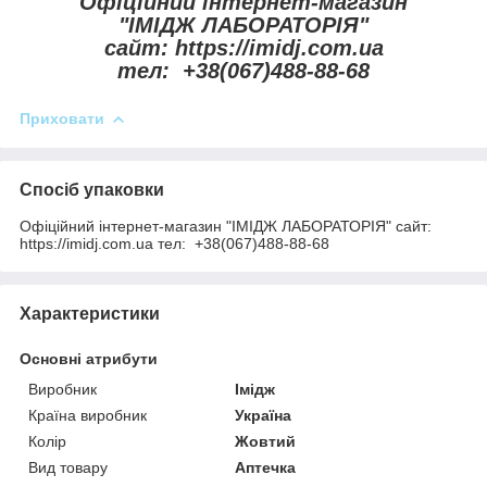
Офіційний інтернет-магазин
"ІМІДЖ ЛАБОРАТОРІЯ"
сайт: https://imidj.com.ua
тел: +38(067)488-88-68
Приховати
Спосіб упаковки
Офіційний інтернет-магазин "ІМІДЖ ЛАБОРАТОРІЯ" сайт:
https://imidj.com.ua тел: +38(067)488-88-68
Характеристики
Основні атрибути
Виробник
Імідж
Країна виробник
Україна
Колір
Жовтий
Вид товару
Аптечка