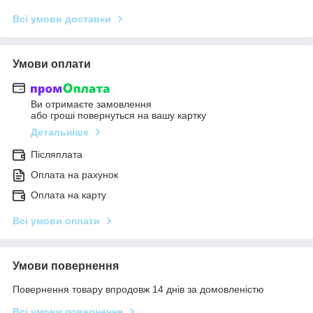
Всі умови доставки
Умови оплати
Ви отримаєте замовлення
або гроші повернуться на вашу картку
Детальніше
Післяплата
Оплата на рахунок
Оплата на карту
Всі умови оплати
Умови повернення
Повернення товару впродовж 14 днів за домовленістю
Всі умови повернення