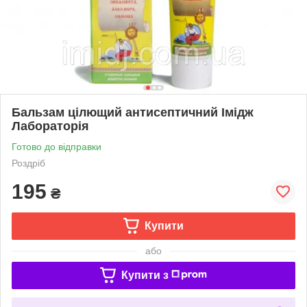
Бальзам цілющий антисептичний Імідж
Лабораторія
Готово до відправки
Роздріб
195
₴
Купити
або
Купити з