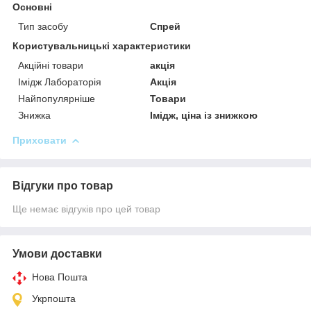
Основні
Тип засобу
Спрей
Користувальницькі характеристики
Акційні товари
акція
Імідж Лабораторія
Акція
Найпопулярніше
Товари
Знижка
Імідж, ціна із знижкою
Приховати
Відгуки про товар
Ще немає відгуків про цей товар
Умови доставки
Нова Пошта
Укрпошта