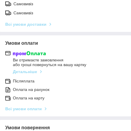
Самовивіз
Самовивіз
Всі умови доставки
Умови оплати
Ви отримаєте замовлення
або гроші повернуться на вашу картку
Детальніше
Післяплата
Оплата на рахунок
Оплата на карту
Всі умови оплати
Умови повернення