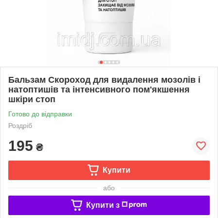
Бальзам Скороход для видалення мозолів і
натоптишів та інтенсивного пом'якшення
шкіри стоп
Готово до відправки
Роздріб
195
₴
Купити
або
Купити з