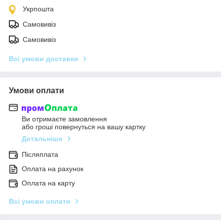
Укрпошта
Самовивіз
Самовивіз
Всі умови доставки
Умови оплати
Ви отримаєте замовлення
або гроші повернуться на вашу картку
Детальніше
Післяплата
Оплата на рахунок
Оплата на карту
Всі умови оплати