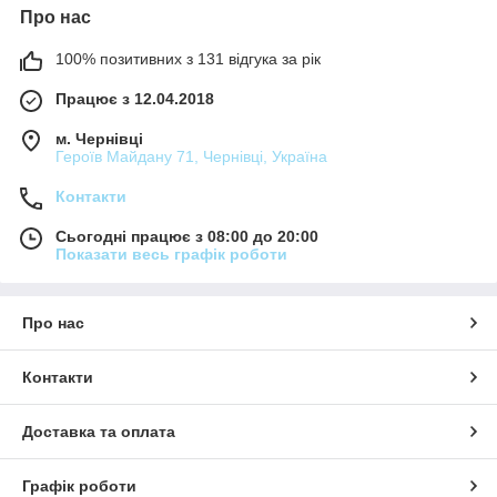
Про нас
100% позитивних з 131 відгука за рік
Працює з 12.04.2018
м. Чернівці
Героїв Майдану 71, Чернівці, Україна
Контакти
Сьогодні працює з 08:00 до 20:00
Показати весь графік роботи
Про нас
Контакти
Доставка та оплата
Графік роботи