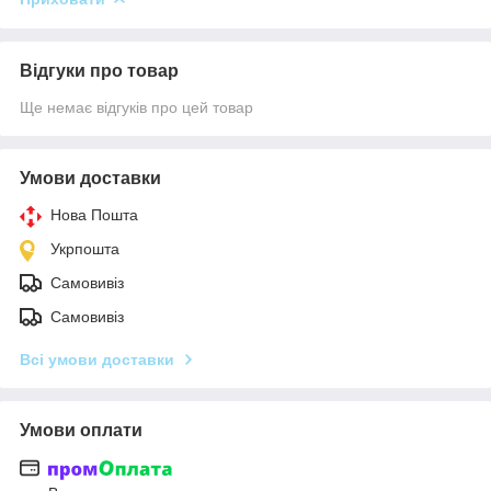
Відгуки про товар
Ще немає відгуків про цей товар
Умови доставки
Нова Пошта
Укрпошта
Самовивіз
Самовивіз
Всі умови доставки
Умови оплати