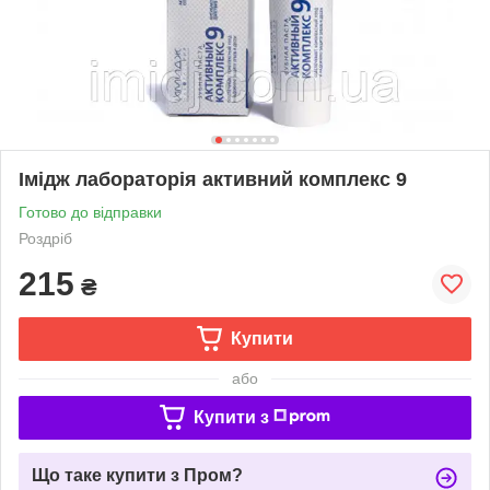
Імідж лабораторія активний комплекс 9
Готово до відправки
Роздріб
215
₴
Купити
або
Купити з
Що таке купити з Пром?