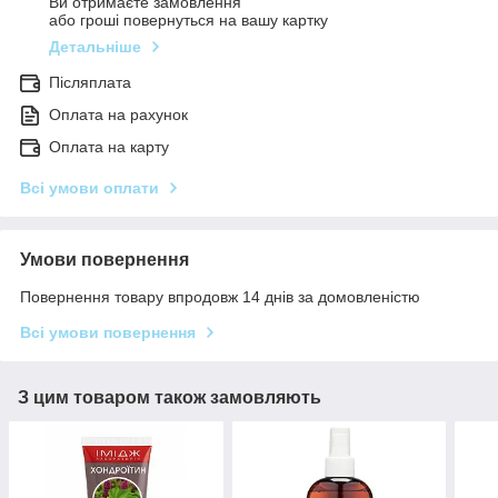
Ви отримаєте замовлення
або гроші повернуться на вашу картку
Детальніше
Післяплата
Оплата на рахунок
Оплата на карту
Всі умови оплати
Умови повернення
Повернення товару впродовж 14 днів за домовленістю
Всі умови повернення
З цим товаром також замовляють