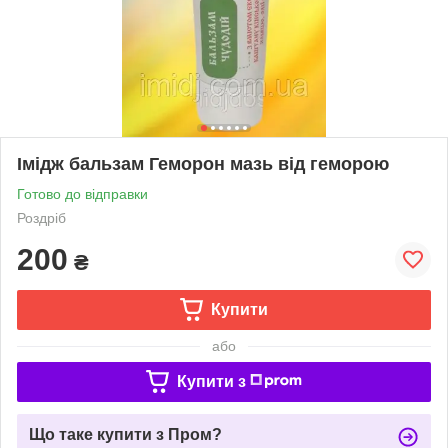
Імідж бальзам Геморон мазь від геморою
Готово до відправки
Роздріб
200
₴
Купити
або
Купити з
Що таке купити з Пром?