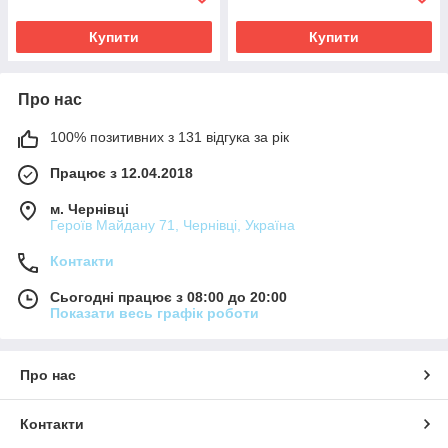
Купити
Купити
Про нас
100% позитивних з 131 відгука за рік
Працює з 12.04.2018
м. Чернівці
Героїв Майдану 71, Чернівці, Україна
Контакти
Сьогодні працює з 08:00 до 20:00
Показати весь графік роботи
Про нас
Контакти