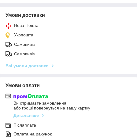
Умови доставки
Нова Пошта
Укрпошта
Самовивіз
Самовивіз
Всі умови доставки
Умови оплати
Ви отримаєте замовлення
або гроші повернуться на вашу картку
Детальніше
Післяплата
Оплата на рахунок