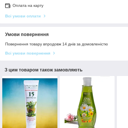
Оплата на карту
Всі умови оплати
Умови повернення
Повернення товару впродовж 14 днів за домовленістю
Всі умови повернення
З цим товаром також замовляють