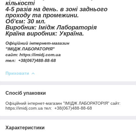
кількості
4-5 разів на день. в зоні заднього
проходу та промежини.
Об'єм: 30 мл.
Виробник: Імідж Лабораторія
Країна виробник: Україна.
Офіційний інтернет-магазин
"ІМІДЖ ЛАБОРАТОРІЯ"
сайт: https://imidj.com.ua
тел: +38(067)488-88-68
Приховати
Спосіб упаковки
Офіційний інтернет-магазин "ІМІДЖ ЛАБОРАТОРІЯ" сайт:
https://imidj.com.ua тел: +38(067)488-88-68
Характеристики