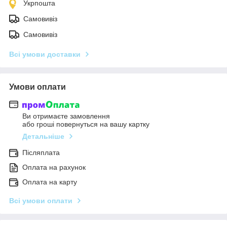
Укрпошта
Самовивіз
Самовивіз
Всі умови доставки
Умови оплати
Ви отримаєте замовлення
або гроші повернуться на вашу картку
Детальніше
Післяплата
Оплата на рахунок
Оплата на карту
Всі умови оплати