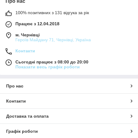
Про нас
100% позитивних з 131 відгука за рік
Працює з 12.04.2018
м. Чернівці
Героїв Майдану 71, Чернівці, Україна
Контакти
Сьогодні працює з 08:00 до 20:00
Показати весь графік роботи
Про нас
Контакти
Доставка та оплата
Графік роботи