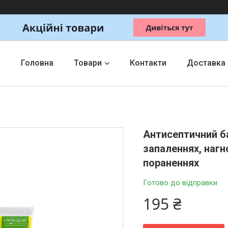
Головна
Товари
Контакти
Доставка
Антисептичний ба
запаленнях, нагн
пораненнях
Готово до відправки
195 ₴