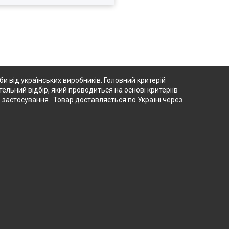
 від українських виробників. Головний критерій
тельний відбір, який проводиться на основі критеріїв
о застосування. Товар доставляється по Україні через