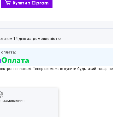
Купити з
ротягом 14 днів
за домовленістю
лектронні платежі. Тепер ви можете купити будь-який товар не
ля замовлення