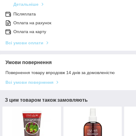
Детальніше
Післяплата
Оплата на рахунок
Оплата на карту
Всі умови оплати
Умови повернення
Повернення товару впродовж 14 днів за домовленістю
Всі умови повернення
З цим товаром також замовляють