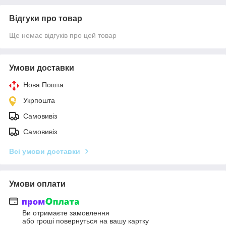
Відгуки про товар
Ще немає відгуків про цей товар
Умови доставки
Нова Пошта
Укрпошта
Самовивіз
Самовивіз
Всі умови доставки
Умови оплати
Ви отримаєте замовлення
або гроші повернуться на вашу картку