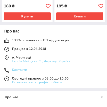
180
195
₴
₴
Купити
Купити
Про нас
100% позитивних з 131 відгука за рік
Працює з 12.04.2018
м. Чернівці
Героїв Майдану 71, Чернівці, Україна
Контакти
Сьогодні працює з 08:00 до 20:00
Показати весь графік роботи
Про нас