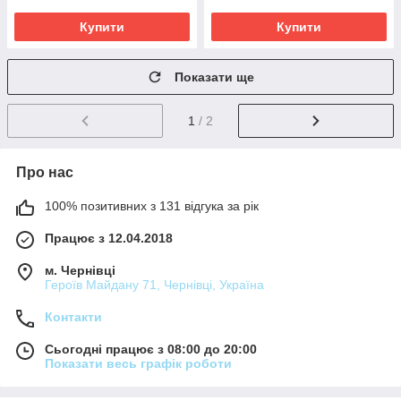
Купити
Купити
Показати ще
1
/ 2
Про нас
100% позитивних з 131 відгука за рік
Працює з 12.04.2018
м. Чернівці
Героїв Майдану 71, Чернівці, Україна
Контакти
Сьогодні працює з 08:00 до 20:00
Показати весь графік роботи