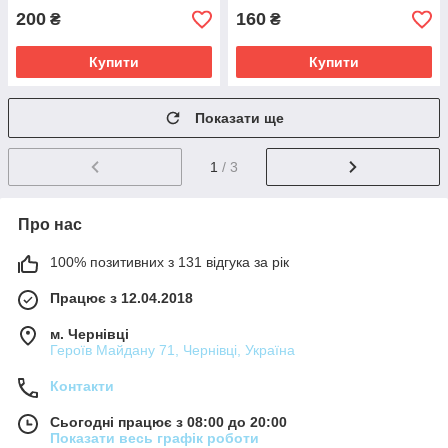
200
160
₴
₴
Купити
Купити
Показати ще
1
/ 3
Про нас
100% позитивних з 131 відгука за рік
Працює з 12.04.2018
м. Чернівці
Героїв Майдану 71, Чернівці, Україна
Контакти
Сьогодні працює з 08:00 до 20:00
Показати весь графік роботи