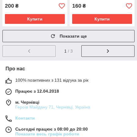
200
160
₴
₴
Купити
Купити
Показати ще
1
/ 3
Про нас
100% позитивних з 131 відгука за рік
Працює з 12.04.2018
м. Чернівці
Героїв Майдану 71, Чернівці, Україна
Контакти
Сьогодні працює з 08:00 до 20:00
Показати весь графік роботи