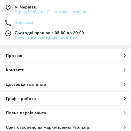
м. Чернівці
Героїв Майдану 71, Чернівці, Україна
Контакти
Сьогодні працює з 08:00 до 20:00
Показати весь графік роботи
Про нас
Контакти
Доставка та оплата
Графік роботи
Повна версія сайту
Сайт створено на маркетплейсі
Prom.ua